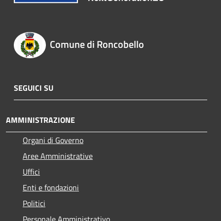
Comune di Roncobello
SEGUICI SU
AMMINISTRAZIONE
Organi di Governo
Aree Amministrative
Uffici
Enti e fondazioni
Politici
Personale Amministrativo