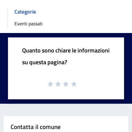
Categorie
Eventi passati
Quanto sono chiare le informazioni
su questa pagina?
Contatta il comune