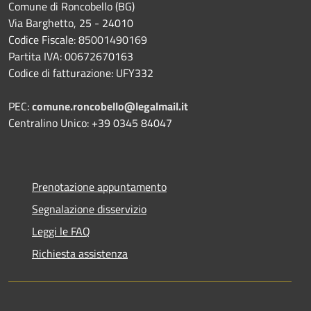
Comune di Roncobello (BG)
Via Barghetto, 25 - 24010
Codice Fiscale: 85001490169
Partita IVA: 00672670163
Codice di fatturazione: UFY332
PEC:
comune.roncobello@legalmail.it
Centralino Unico: +39 0345 84047
Prenotazione appuntamento
Segnalazione disservizio
Leggi le FAQ
Richiesta assistenza