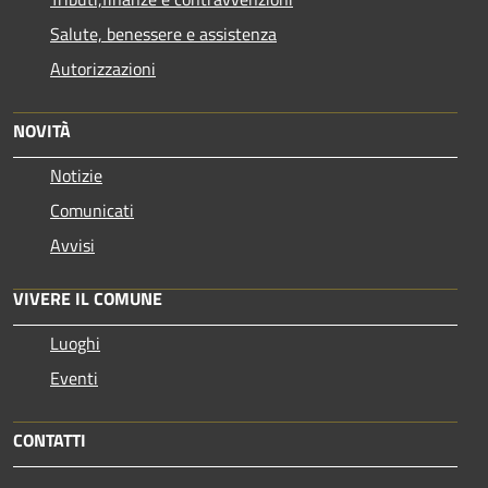
Salute, benessere e assistenza
Autorizzazioni
NOVITÀ
Notizie
Comunicati
Avvisi
VIVERE IL COMUNE
Luoghi
Eventi
CONTATTI