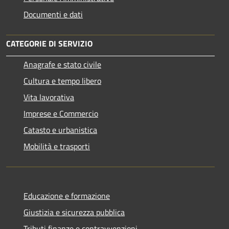
Documenti e dati
CATEGORIE DI SERVIZIO
Anagrafe e stato civile
Cultura e tempo libero
Vita lavorativa
Imprese e Commercio
Catasto e urbanistica
Mobilità e trasporti
Educazione e formazione
Giustizia e sicurezza pubblica
Tributi,finanze e contravvenzioni