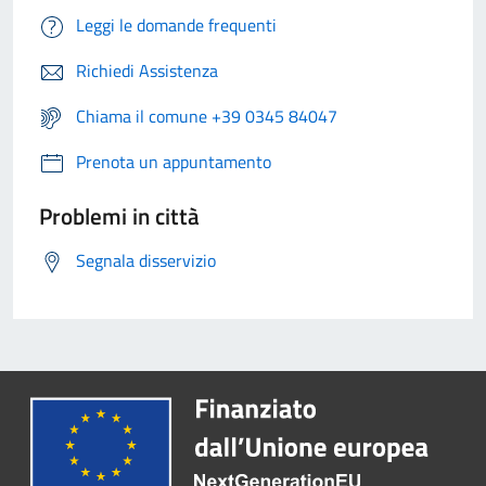
Leggi le domande frequenti
Richiedi Assistenza
Chiama il comune +39 0345 84047
Prenota un appuntamento
Problemi in città
Segnala disservizio