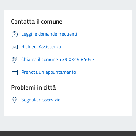
Contatta il comune
Leggi le domande frequenti
Richiedi Assistenza
Chiama il comune +39 0345 84047
Prenota un appuntamento
Problemi in città
Segnala disservizio