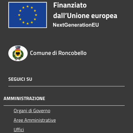
Comune di Roncobello
SEGUICI SU
AMMINISTRAZIONE
Organi di Governo
Aree Amministrative
Uffici