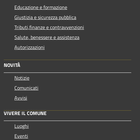
Educazione e formazione
Giustizia e sicurezza pubblica
Tributi,finanze e contravvenzioni
Salute, benessere e assistenza
Autorizzazioni
NOVITÀ
Notizie
Comunicati
Avvisi
VIVERE IL COMUNE
Luoghi
Eventi