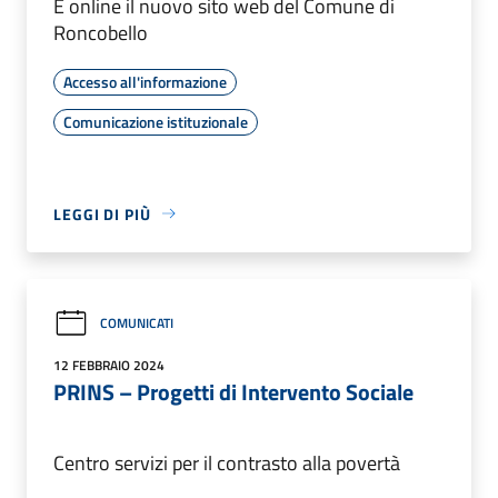
È online il nuovo sito web del Comune di
Roncobello
Accesso all'informazione
Comunicazione istituzionale
LEGGI DI PIÙ
COMUNICATI
12 FEBBRAIO 2024
PRINS – Progetti di Intervento Sociale
Centro servizi per il contrasto alla povertà