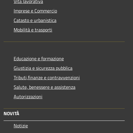
Vita lavorativa
Imprese e Commercio
Catasto e urbanistica
Mobilità e trasporti
Educazione e formazione
Giustizia e sicurezza pubblica
Tributi,finanze e contravvenzioni
Salute, benessere e assistenza
Autorizzazioni
NOVITÀ
Notizie