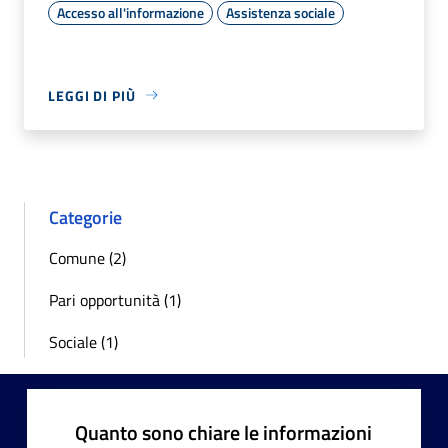
Accesso all'informazione
Assistenza sociale
LEGGI DI PIÙ
Categorie
Comune (2)
Pari opportunità (1)
Sociale (1)
Quanto sono chiare le informazioni