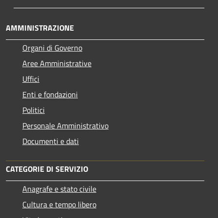
AMMINISTRAZIONE
Organi di Governo
Aree Amministrative
Uffici
Enti e fondazioni
Politici
Personale Amministrativo
Documenti e dati
CATEGORIE DI SERVIZIO
Anagrafe e stato civile
Cultura e tempo libero