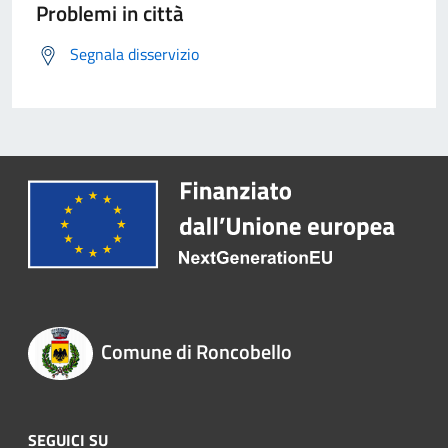
Problemi in città
Segnala disservizio
Comune di Roncobello
SEGUICI SU