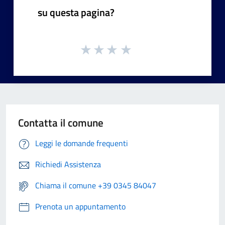
su questa pagina?
Contatta il comune
Leggi le domande frequenti
Richiedi Assistenza
Chiama il comune +39 0345 84047
Prenota un appuntamento